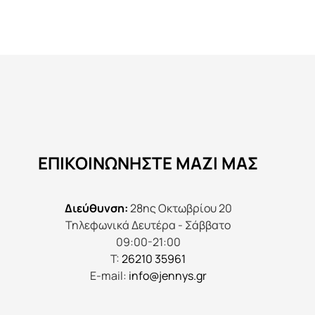
ΕΠΙΚΟΙΝΩΝΉΣΤΕ ΜΑΖΊ ΜΑΣ
Διεύθυνση:
28ης Οκτωβρίου 20
Τηλεφωνικά Δευτέρα - Σάββατο
09:00-21:00
Τ:
26210 35961
E-mail:
info@jennys.gr