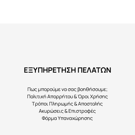
ΕΞΥΠΗΡΕΤΗΣΗ ΠΕΛΑΤΩΝ
Πως μπορούμε να σας βοηθήσουμε;
Πολιτική Απορρήτου & Όροι Χρήσης
Τρόποι Πληρωμής & Αποστολής
Ακυρώσεις & Επιστροφές
Φόρμα Υπαναχώρησης