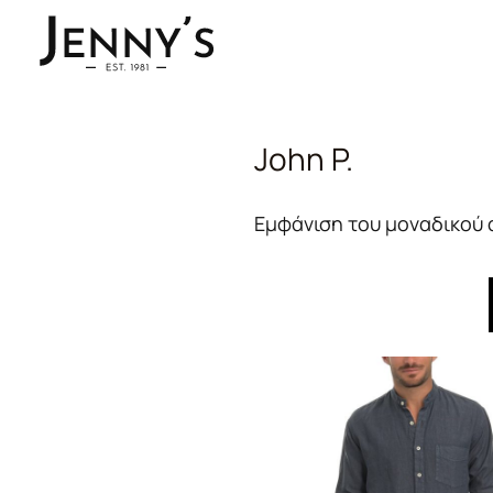
John P.
Εμφάνιση του μοναδικού