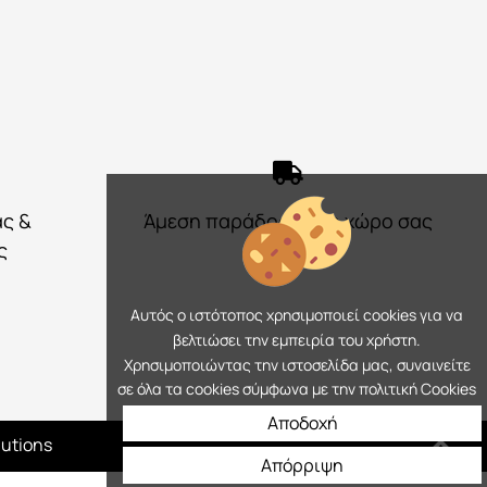
ας &
Άμεση παράδοση στο χώρο σας
ς
Αυτός ο ιστότοπος χρησιμοποιεί cookies για να
βελτιώσει την εμπειρία του χρήστη.
Χρησιμοποιώντας την ιστοσελίδα μας, συναινείτε
σε όλα τα cookies σύμφωνα με την πολιτική Cookies
Αποδοχή
lutions
Απόρριψη