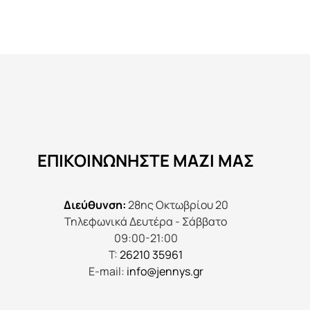
ΕΠΙΚΟΙΝΩΝΉΣΤΕ ΜΑΖΊ ΜΑΣ
Διεύθυνση:
28ης Οκτωβρίου 20
Τηλεφωνικά Δευτέρα - Σάββατο
09:00-21:00
Τ:
26210 35961
E-mail:
info@jennys.gr