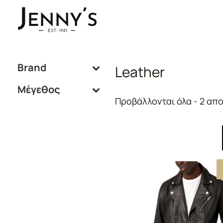
Brand
Leather
Μέγεθος
Προβάλλονται όλα - 2 απ