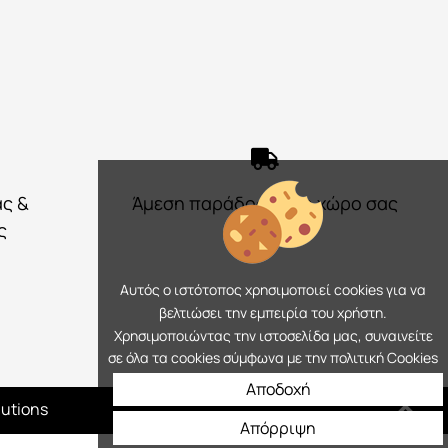
ας &
Άμεση παράδοση στο χώρο σας
ς
Αυτός ο ιστότοπος χρησιμοποιεί cookies για να
βελτιώσει την εμπειρία του χρήστη.
Χρησιμοποιώντας την ιστοσελίδα μας, συναινείτε
σε όλα τα cookies σύμφωνα με την πολιτική Cookies
Αποδοχή
lutions
Απόρριψη