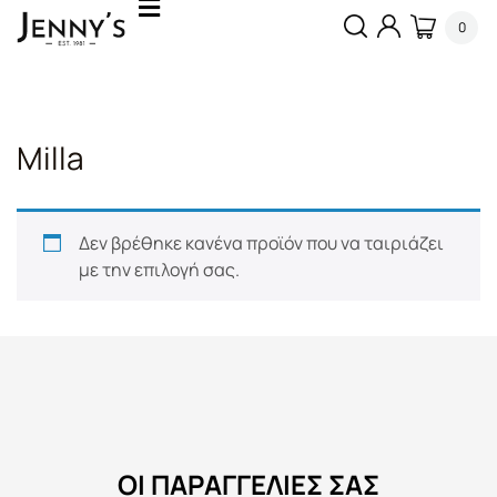
0
Milla
Δεν βρέθηκε κανένα προϊόν που να ταιριάζει
με την επιλογή σας.
ΟΙ ΠΑΡΑΓΓΕΛΙΕΣ ΣΑΣ