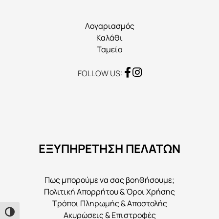
Λογαριασμός
Καλάθι
Ταμείο
FOLLOW US:
ΕΞΥΠΗΡΕΤΗΣΗ ΠΕΛΑΤΩΝ
Πως μπορούμε να σας βοηθήσουμε;
Πολιτική Απορρήτου & Όροι Χρήσης
Τρόποι Πληρωμής & Αποστολής
Εναλλαγή Υψηλής Αντίθεσης
Ακυρώσεις & Επιστροφές