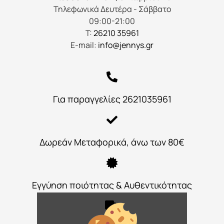
Τηλεφωνικά Δευτέρα - Σάββατο
09:00-21:00
Τ:
26210 35961
E-mail:
info@jennys.gr
Για παραγγελίες 2621035961
Δωρεάν Μεταφορικά, άνω των 80€
Εγγύηση ποιότητας & Αυθεντικότητας