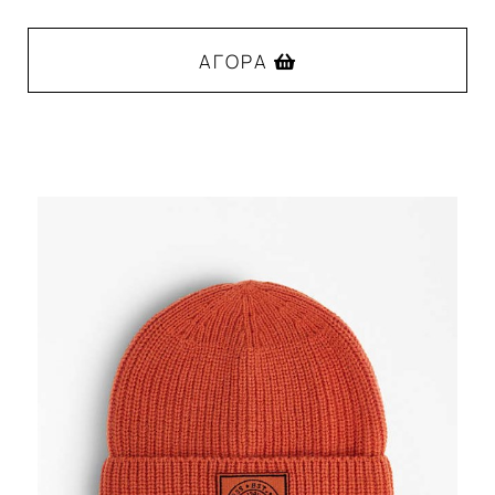
ΑΓΟΡΆ