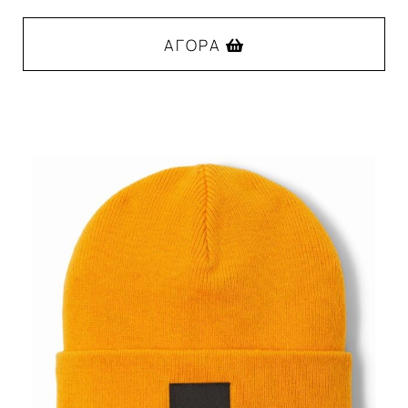
ΑΓΟΡΆ