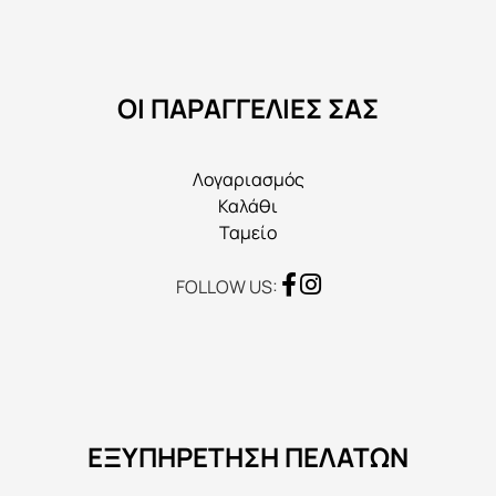
ΟΙ ΠΑΡΑΓΓΕΛΙΕΣ ΣΑΣ
Λογαριασμός
Καλάθι
Ταμείο
FOLLOW US:
ΕΞΥΠΗΡΕΤΗΣΗ ΠΕΛΑΤΩΝ