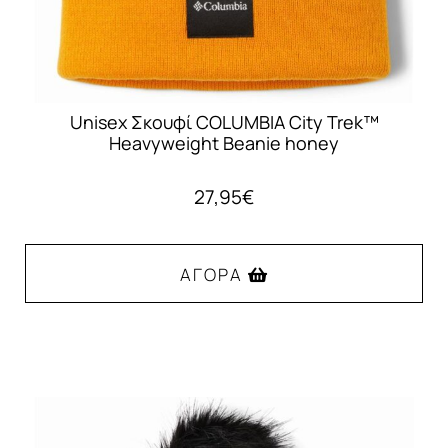
Unisex Σκουφί COLUMBIA City Trek™
Heavyweight Beanie honey
27,95
€
ΑΓΟΡΆ