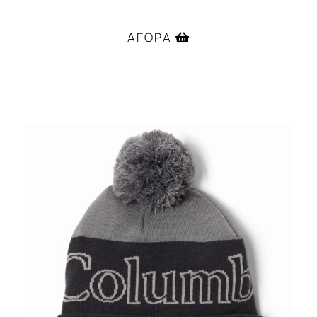
ΑΓΟΡΆ