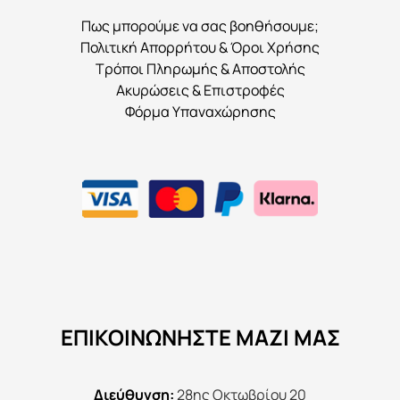
Πως μπορούμε να σας βοηθήσουμε;
Πολιτική Απορρήτου & Όροι Χρήσης
Τρόποι Πληρωμής & Αποστολής
Ακυρώσεις & Επιστροφές
Φόρμα Υπαναχώρησης
ΕΠΙΚΟΙΝΩΝΉΣΤΕ ΜΑΖΊ ΜΑΣ
Διεύθυνση:
28ης Οκτωβρίου 20