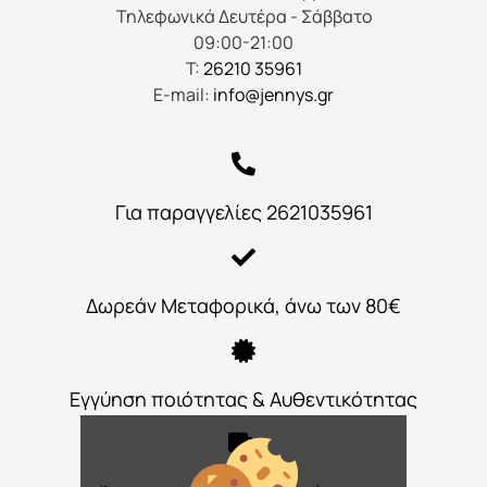
Τηλεφωνικά Δευτέρα - Σάββατο
09:00-21:00
Τ:
26210 35961
E-mail:
info@jennys.gr
Για παραγγελίες 2621035961
Δωρεάν Μεταφορικά, άνω των 80€
Εγγύηση ποιότητας & Αυθεντικότητας