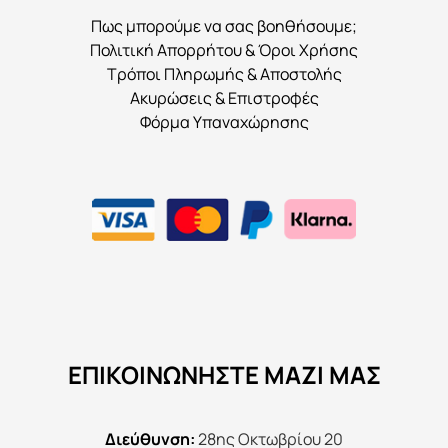
Πως μπορούμε να σας βοηθήσουμε;
Πολιτική Απορρήτου & Όροι Χρήσης
Τρόποι Πληρωμής & Αποστολής
Ακυρώσεις & Επιστροφές
Φόρμα Υπαναχώρησης
ΕΠΙΚΟΙΝΩΝΉΣΤΕ ΜΑΖΊ ΜΑΣ
Διεύθυνση:
28ης Οκτωβρίου 20