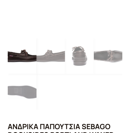
ΑΝΔΡΙΚΆ ΠΑΠΟΎΤΣΙΑ SEBAGO