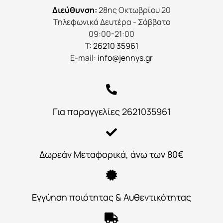
Διεύθυνση:
28ης Οκτωβρίου 20
Τηλεφωνικά Δευτέρα - Σάββατο
09:00-21:00
Τ:
26210 35961
E-mail:
info@jennys.gr
Για παραγγελίες 2621035961
Δωρεάν Μεταφορικά, άνω των 80€
Εγγύηση ποιότητας & Αυθεντικότητας