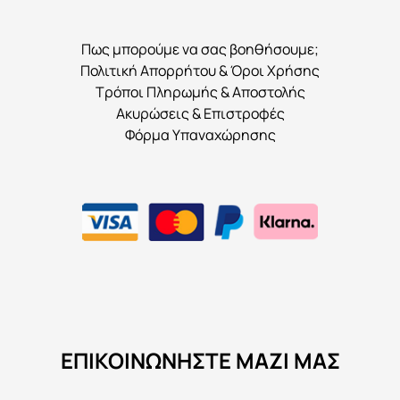
Πως μπορούμε να σας βοηθήσουμε;
Πολιτική Απορρήτου & Όροι Χρήσης
Τρόποι Πληρωμής & Αποστολής
Ακυρώσεις & Επιστροφές
Φόρμα Υπαναχώρησης
ΕΠΙΚΟΙΝΩΝΉΣΤΕ ΜΑΖΊ ΜΑΣ