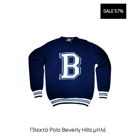
SALE 57%
Πλεκτό Polo Beverly Hills μπλέ