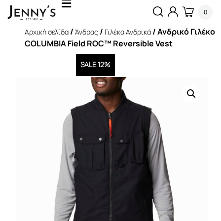
0
/
/
/ Ανδρικό Γιλέκο
Αρχική σελίδα
Άνδρας
Γιλέκα Ανδρικά
COLUMBIA Field ROC™ Reversible Vest
SALE 12%