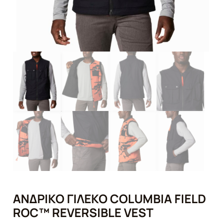
ΑΝΔΡΙΚΌ ΓΙΛΈΚΟ COLUMBIA FIELD
ROC™ REVERSIBLE VEST