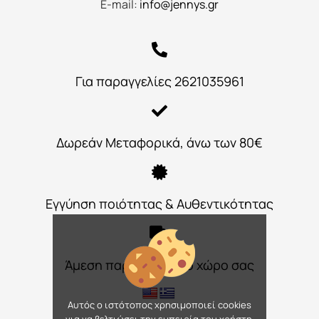
E-mail:
info@jennys.gr
Για παραγγελίες 2621035961
Δωρεάν Μεταφορικά, άνω των 80€
Εγγύηση ποιότητας & Αυθεντικότητας
Άμεση παράδοση στο χώρο σας
Αυτός ο ιστότοπος χρησιμοποιεί cookies