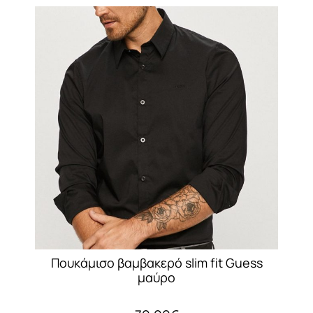
Πουκάμισο βαμβακερό slim fit Guess
μαύρο