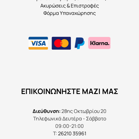
Ακυρώσεις & Επιστροφές
Φόρμα Υπαναχώρησης
ΕΠΙΚΟΙΝΩΝΉΣΤΕ ΜΑΖΊ ΜΑΣ
Διεύθυνση:
28ης Οκτωβρίου 20
Τηλεφωνικά Δευτέρα - Σάββατο
09:00-21:00
Τ:
26210 35961