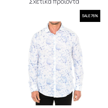
Σχετικά προϊόντα
SALE 76%