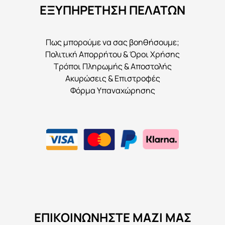
ΕΞΥΠΗΡΕΤΗΣΗ ΠΕΛΑΤΩΝ
Πως μπορούμε να σας βοηθήσουμε;
Πολιτική Απορρήτου & Όροι Χρήσης
Τρόποι Πληρωμής & Αποστολής
Ακυρώσεις & Επιστροφές
Φόρμα Υπαναχώρησης
ΕΠΙΚΟΙΝΩΝΉΣΤΕ ΜΑΖΊ ΜΑΣ