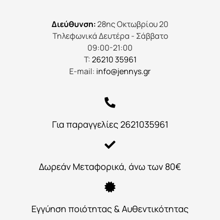
Διεύθυνση:
28ης Οκτωβρίου 20
Τηλεφωνικά Δευτέρα - Σάββατο
09:00-21:00
Τ:
26210 35961
E-mail:
info@jennys.gr
Για παραγγελίες 2621035961
Δωρεάν Μεταφορικά, άνω των 80€
Εγγύηση ποιότητας & Αυθεντικότητας