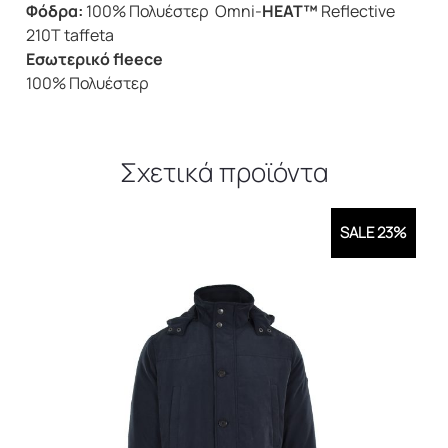
Φόδρα:
100% Πολυέστερ Omni-
HEAT™
Reflective
210T taffeta
Εσωτερικό fleece
100% Πολυέστερ
Σχετικά προϊόντα
SALE 23%