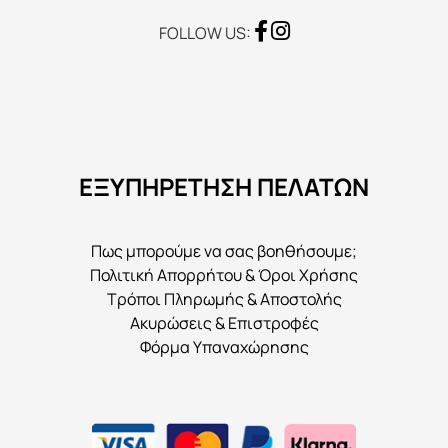
FOLLOW US:
ΕΞΥΠΗΡΕΤΗΣΗ ΠΕΛΑΤΩΝ
Πως μπορούμε να σας βοηθήσουμε;
Πολιτική Απορρήτου & Όροι Χρήσης
Τρόποι Πληρωμής & Αποστολής
Ακυρώσεις & Επιστροφές
Φόρμα Υπαναχώρησης