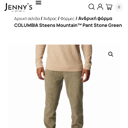
0
/
/
/ Ανδρική φόρμα
Αρχική σελίδα
Άνδρας
Φόρμες
COLUMBIA Steens Mountain™ Pant Stone Green