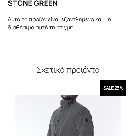
STONE GREEN
Αυτό το προϊόν είναι εξαντλημένο και μη
διαθέσιμο αυτή τη στιγμή.
Σχετικά προϊόντα
SALE 23%