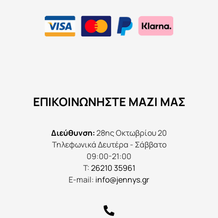
ΕΠΙΚΟΙΝΩΝΉΣΤΕ ΜΑΖΊ ΜΑΣ
Διεύθυνση:
28ης Οκτωβρίου 20
Τηλεφωνικά Δευτέρα - Σάββατο
09:00-21:00
Τ:
26210 35961
E-mail:
info@jennys.gr