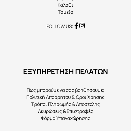
Καλάθι
Ταμείο
FOLLOW US:
ΕΞΥΠΗΡΕΤΗΣΗ ΠΕΛΑΤΩΝ
Πως μπορούμε να σας βοηθήσουμε;
Πολιτική Απορρήτου & Όροι Χρήσης
Τρόποι Πληρωμής & Αποστολής
Ακυρώσεις & Επιστροφές
Φόρμα Υπαναχώρησης