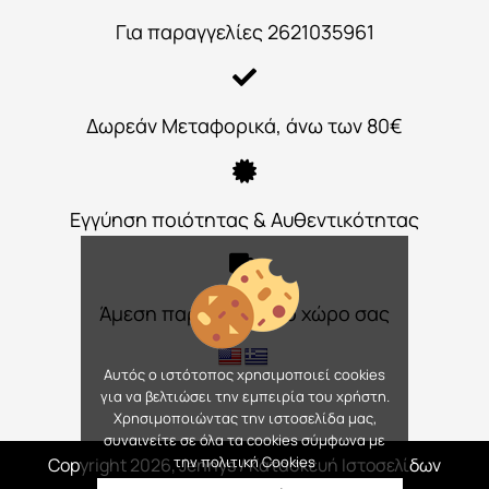
Για παραγγελίες 2621035961
Δωρεάν Μεταφορικά, άνω των 80€
Εγγύηση ποιότητας & Αυθεντικότητας
Άμεση παράδοση στο χώρο σας
Αυτός ο ιστότοπος χρησιμοποιεί cookies
για να βελτιώσει την εμπειρία του χρήστη.
Χρησιμοποιώντας την ιστοσελίδα μας,
συναινείτε σε όλα τα cookies σύμφωνα με
την πολιτική Cookies
Copyright 2026, Jennys
/ Κατασκευή Ιστοσελίδων