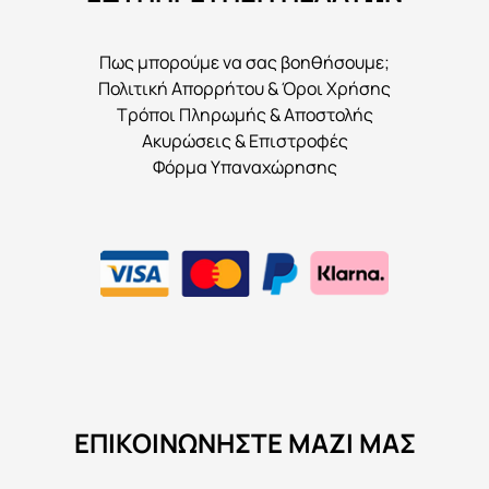
Πως μπορούμε να σας βοηθήσουμε;
Πολιτική Απορρήτου & Όροι Χρήσης
Τρόποι Πληρωμής & Αποστολής
Ακυρώσεις & Επιστροφές
Φόρμα Υπαναχώρησης
ΕΠΙΚΟΙΝΩΝΉΣΤΕ ΜΑΖΊ ΜΑΣ