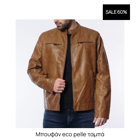
SALE 60%
Mπουφάν eco pelle ταμπά