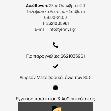
Διεύθυνση:
28ης Οκτωβρίου 20
Τηλεφωνικά Δευτέρα - Σάββατο
09:00-21:00
Τ:
26210 35961
E-mail:
info@jennys.gr
Για παραγγελίες 2621035961
Δωρεάν Μεταφορικά, άνω των 80€
Εγγύηση ποιότητας & Αυθεντικότητας