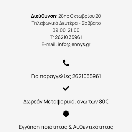
Διεύθυνση:
28ης Οκτωβρίου 20
Τηλεφωνικά Δευτέρα - Σάββατο
09:00-21:00
Τ:
26210 35961
E-mail:
info@jennys.gr
Για παραγγελίες 2621035961
Δωρεάν Μεταφορικά, άνω των 80€
Εγγύηση ποιότητας & Αυθεντικότητας