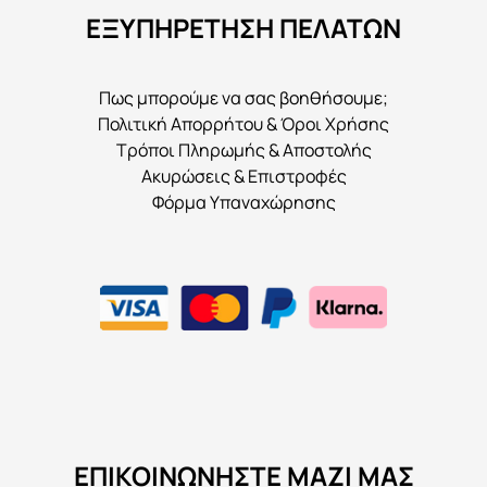
ΕΞΥΠΗΡΕΤΗΣΗ ΠΕΛΑΤΩΝ
Πως μπορούμε να σας βοηθήσουμε;
Πολιτική Απορρήτου & Όροι Χρήσης
Τρόποι Πληρωμής & Αποστολής
Ακυρώσεις & Επιστροφές
Φόρμα Υπαναχώρησης
ΕΠΙΚΟΙΝΩΝΉΣΤΕ ΜΑΖΊ ΜΑΣ