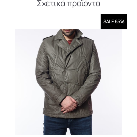
Σχετικά προϊόντα
SALE 65%