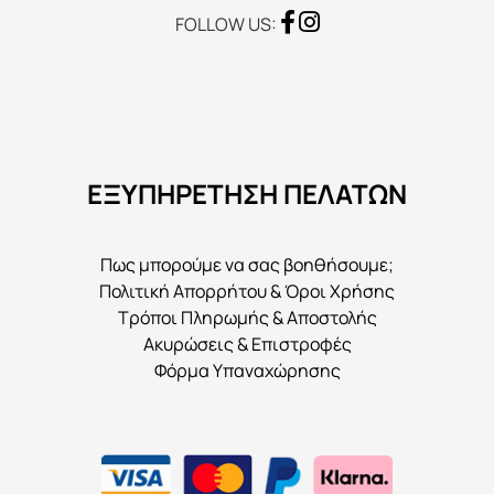
FOLLOW US:
ΕΞΥΠΗΡΕΤΗΣΗ ΠΕΛΑΤΩΝ
Πως μπορούμε να σας βοηθήσουμε;
Πολιτική Απορρήτου & Όροι Χρήσης
Τρόποι Πληρωμής & Αποστολής
Ακυρώσεις & Επιστροφές
Φόρμα Υπαναχώρησης