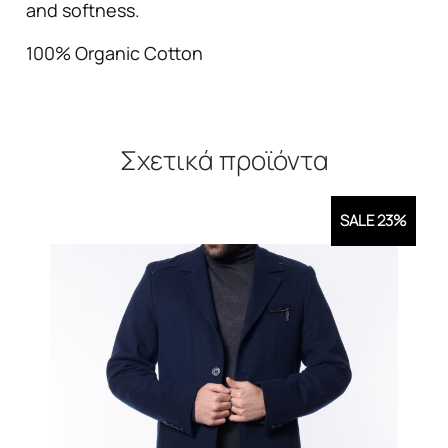
and softness.
100% Organic Cotton
Σχετικά προϊόντα
SALE 23%