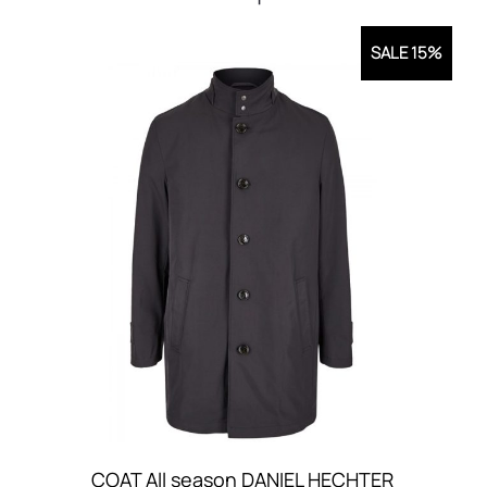
SALE 15%
COAT All season DANIEL HECHTER