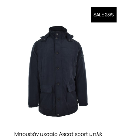
SALE 23%
Μπουφάν μεσαίο Ascot sport μπλέ