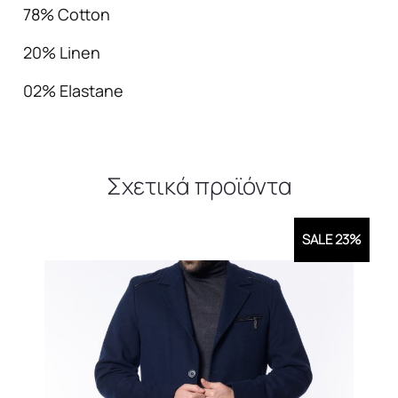
78% Cotton
20% Linen
02% Elastane
Σχετικά προϊόντα
SALE 23%