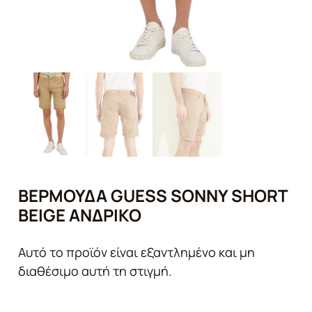
ΒΕΡΜΟΎΔΑ GUESS SONNY SHORT
BEIGE ΑΝΔΡΙΚΌ
Αυτό το προϊόν είναι εξαντλημένο και μη
διαθέσιμο αυτή τη στιγμή.