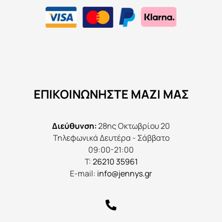
ΕΠΙΚΟΙΝΩΝΉΣΤΕ ΜΑΖΊ ΜΑΣ
Διεύθυνση:
28ης Οκτωβρίου 20
Τηλεφωνικά Δευτέρα - Σάββατο
09:00-21:00
Τ:
26210 35961
E-mail:
info@jennys.gr