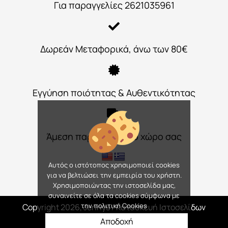
Για παραγγελίες 2621035961
Δωρεάν Μεταφορικά, άνω των 80€
Εγγύηση ποιότητας & Αυθεντικότητας
Άμεση παράδοση στο χώρο σας
Αυτός ο ιστότοπος χρησιμοποιεί cookies
για να βελτιώσει την εμπειρία του χρήστη.
Χρησιμοποιώντας την ιστοσελίδα μας,
συναινείτε σε όλα τα cookies σύμφωνα με
την πολιτική Cookies
Copyright 2026, Jennys
/ Κατασκευή Ιστοσελίδων
Interactive Net Solutions
Αποδοχή