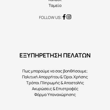
Ταμείο
FOLLOW US:
ΕΞΥΠΗΡΕΤΗΣΗ ΠΕΛΑΤΩΝ
Πως μπορούμε να σας βοηθήσουμε;
Πολιτική Απορρήτου & Όροι Χρήσης
Τρόποι Πληρωμής & Αποστολής
Ακυρώσεις & Επιστροφές
Φόρμα Υπαναχώρησης