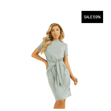
SALE 59%