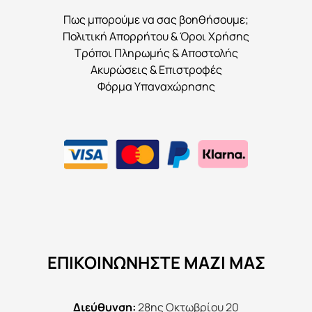
Πως μπορούμε να σας βοηθήσουμε;
Πολιτική Απορρήτου & Όροι Χρήσης
Τρόποι Πληρωμής & Αποστολής
Ακυρώσεις & Επιστροφές
Φόρμα Υπαναχώρησης
ΕΠΙΚΟΙΝΩΝΉΣΤΕ ΜΑΖΊ ΜΑΣ
Διεύθυνση:
28ης Οκτωβρίου 20