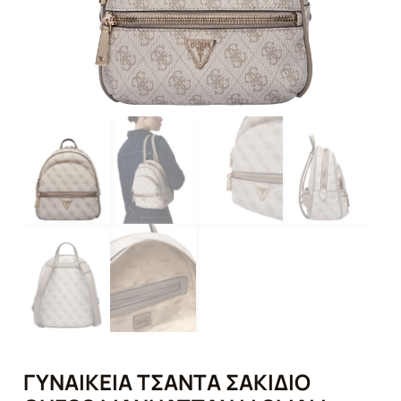
ΓΥΝΑΙΚΕΊΑ ΤΣΆΝΤΑ ΣΑΚΊΔΙΟ