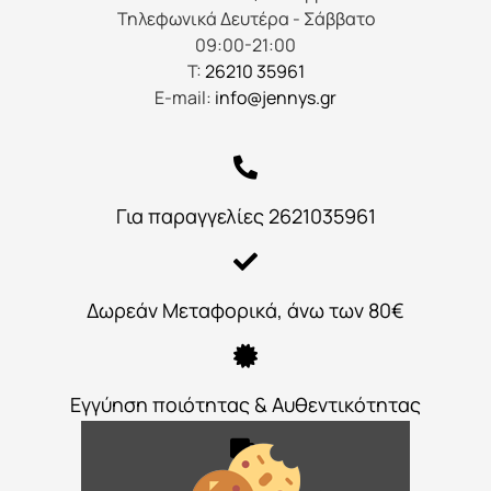
Τηλεφωνικά Δευτέρα - Σάββατο
09:00-21:00
Τ:
26210 35961
E-mail:
info@jennys.gr
Για παραγγελίες 2621035961
Δωρεάν Μεταφορικά, άνω των 80€
Εγγύηση ποιότητας & Αυθεντικότητας