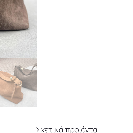
Σχετικά προϊόντα