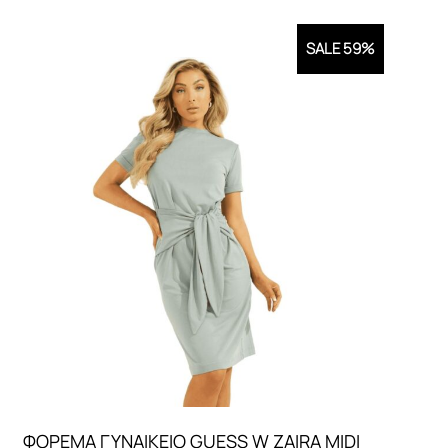
SALE 59%
ΦΟΡΕΜΑ ΓΥΝΑΙΚEIO GUESS W ZAIRA MIDI