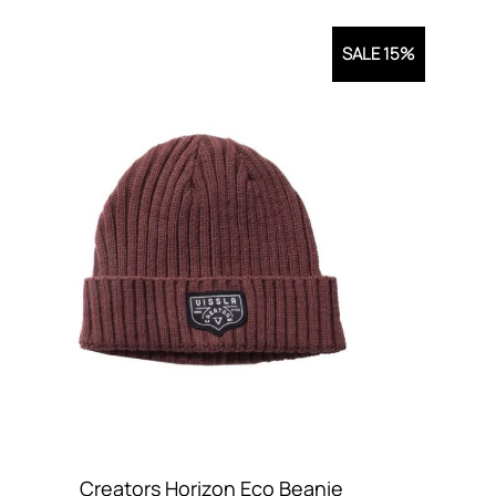
SALE 15%
Creators Horizon Eco Beanie