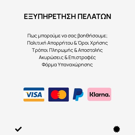
ΕΞΥΠΗΡΕΤΗΣΗ ΠΕΛΑΤΩΝ
Πως μπορούμε να σας βοηθήσουμε;
Πολιτική Απορρήτου & Όροι Χρήσης
Τρόποι Πληρωμής & Αποστολής
Ακυρώσεις & Επιστροφές
Φόρμα Υπαναχώρησης