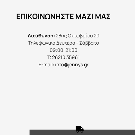
ΕΠΙΚΟΙΝΩΝΉΣΤΕ ΜΑΖΊ ΜΑΣ
Διεύθυνση:
28ης Οκτωβρίου 20
Τηλεφωνικά Δευτέρα - Σάββατο
09:00-21:00
Τ:
26210 35961
E-mail:
info@jennys.gr