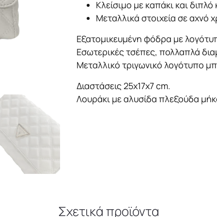
ποσότητα
Κλείσιμο με καπάκι και διπλό 
Μεταλλικά στοιχεία σε αχνό 
Εξατομικευμένη φόδρα με λογότυ
Εσωτερικές τσέπες, πολλαπλά δια
Μεταλλικό τριγωνικό λογότυπο μ
Διαστάσεις 25x17x7 cm.
Λουράκι με αλυσίδα πλεξούδα μήκο
Σχετικά προϊόντα