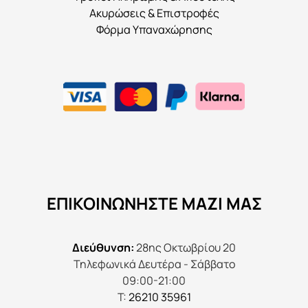
Ακυρώσεις & Επιστροφές
Φόρμα Υπαναχώρησης
ΕΠΙΚΟΙΝΩΝΉΣΤΕ ΜΑΖΊ ΜΑΣ
Διεύθυνση:
28ης Οκτωβρίου 20
Τηλεφωνικά Δευτέρα - Σάββατο
09:00-21:00
Τ:
26210 35961