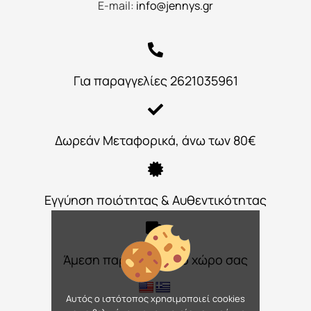
E-mail:
info@jennys.gr
Για παραγγελίες 2621035961
Δωρεάν Μεταφορικά, άνω των 80€
Εγγύηση ποιότητας & Αυθεντικότητας
Άμεση παράδοση στο χώρο σας
Αυτός ο ιστότοπος χρησιμοποιεί cookies