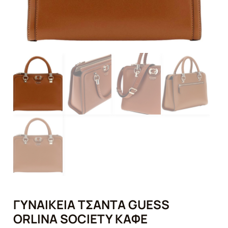
ΓΥΝΑΙΚΕΊΑ ΤΣΆΝΤΑ GUESS
ORLINA SOCIETY ΚΑΦΈ