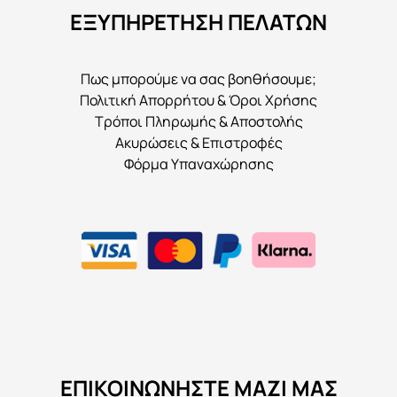
ΕΞΥΠΗΡΕΤΗΣΗ ΠΕΛΑΤΩΝ
Πως μπορούμε να σας βοηθήσουμε;
Πολιτική Απορρήτου & Όροι Χρήσης
Τρόποι Πληρωμής & Αποστολής
Ακυρώσεις & Επιστροφές
Φόρμα Υπαναχώρησης
ΕΠΙΚΟΙΝΩΝΉΣΤΕ ΜΑΖΊ ΜΑΣ