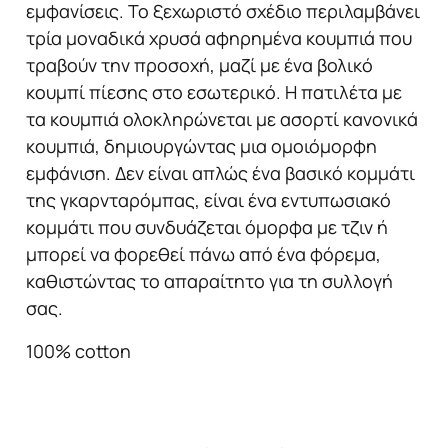
εμφανίσεις. Το ξεχωριστό σχέδιο περιλαμβάνει
τρία μοναδικά χρυσά αφηρημένα κουμπιά που
τραβούν την προσοχή, μαζί με ένα βολικό
κουμπί πίεσης στο εσωτερικό. Η πατιλέτα με
τα κουμπιά ολοκληρώνεται με ασορτί κανονικά
κουμπιά, δημιουργώντας μια ομοιόμορφη
εμφάνιση. Δεν είναι απλώς ένα βασικό κομμάτι
της γκαρνταρόμπας, είναι ένα εντυπωσιακό
κομμάτι που συνδυάζεται όμορφα με τζιν ή
μπορεί να φορεθεί πάνω από ένα φόρεμα,
καθιστώντας το απαραίτητο για τη συλλογή
σας.
100% cotton