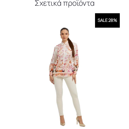
Σχετικά προϊόντα
SALE 28%