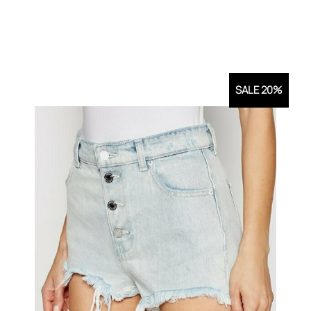
SALE 20%