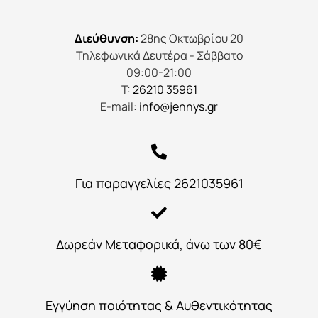
Διεύθυνση:
28ης Οκτωβρίου 20
Τηλεφωνικά Δευτέρα - Σάββατο
09:00-21:00
Τ:
26210 35961
E-mail:
info@jennys.gr
Για παραγγελίες 2621035961
Δωρεάν Μεταφορικά, άνω των 80€
Εγγύηση ποιότητας & Αυθεντικότητας