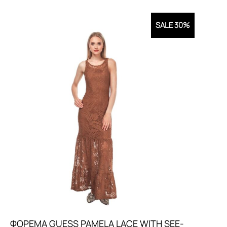
SALE 30%
ΦΟΡΕΜΑ GUESS PAMELA LACE WITH SEE-