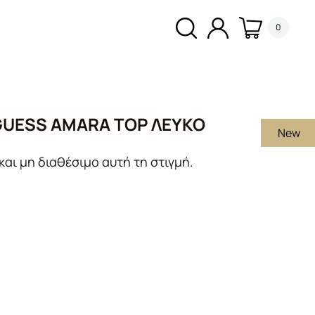
0
GUESS AMARA TOP ΛΕΥΚΌ
New
και μη διαθέσιμο αυτή τη στιγμή.