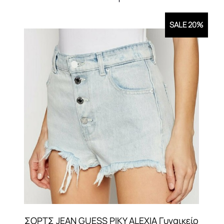
SALE 20%
ΣΟΡΤΣ JEAN GUESS PIKY ALEXIA Γυναικείο