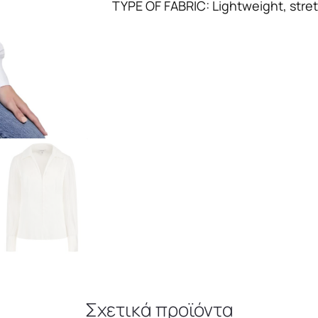
TYPE OF FABRIC: Lightweight, stret
Σχετικά προϊόντα