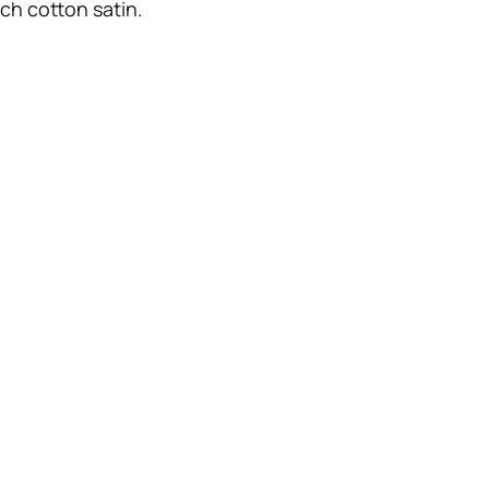
ch cotton satin.