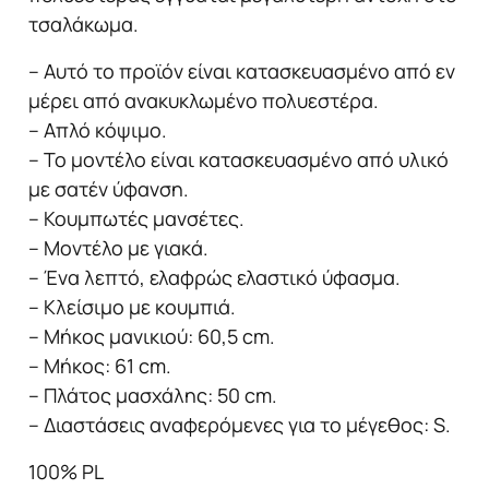
τσαλάκωμα.
– Αυτό το προϊόν είναι κατασκευασμένο από εν
μέρει από ανακυκλωμένο πολυεστέρα.
– Απλό κόψιμο.
– Το μοντέλο είναι κατασκευασμένο από υλικό
με σατέν ύφανση.
– Κουμπωτές μανσέτες.
– Μοντέλο με γιακά.
– Ένα λεπτό, ελαφρώς ελαστικό ύφασμα.
– Κλείσιμο με κουμπιά.
– Μήκος μανικιού: 60,5 cm.
– Μήκος: 61 cm.
– Πλάτος μασχάλης: 50 cm.
– Διαστάσεις αναφερόμενες για το μέγεθος: S.
100% PL