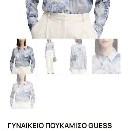
ΓΥΝΑΙΚΕΊΟ ΠΟΥΚΆΜΙΣΟ GUESS