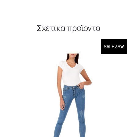
Σχετικά προϊόντα
SALE 36%