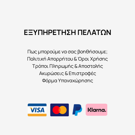
ΕΞΥΠΗΡΕΤΗΣΗ ΠΕΛΑΤΩΝ
Πως μπορούμε να σας βοηθήσουμε;
Πολιτική Απορρήτου & Όροι Χρήσης
Τρόποι Πληρωμής & Αποστολής
Ακυρώσεις & Επιστροφές
Φόρμα Υπαναχώρησης