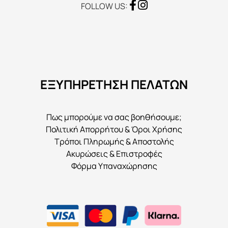
FOLLOW US:
ΕΞΥΠΗΡΕΤΗΣΗ ΠΕΛΑΤΩΝ
Πως μπορούμε να σας βοηθήσουμε;
Πολιτική Απορρήτου & Όροι Χρήσης
Τρόποι Πληρωμής & Αποστολής
Ακυρώσεις & Επιστροφές
Φόρμα Υπαναχώρησης