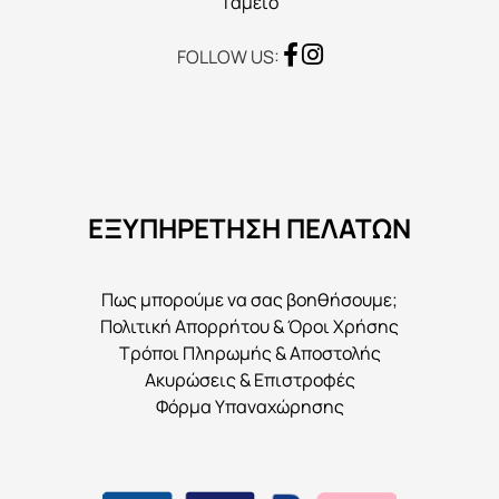
Ταμείο
FOLLOW US:
ΕΞΥΠΗΡΕΤΗΣΗ ΠΕΛΑΤΩΝ
Πως μπορούμε να σας βοηθήσουμε;
Πολιτική Απορρήτου & Όροι Χρήσης
Τρόποι Πληρωμής & Αποστολής
Ακυρώσεις & Επιστροφές
Φόρμα Υπαναχώρησης