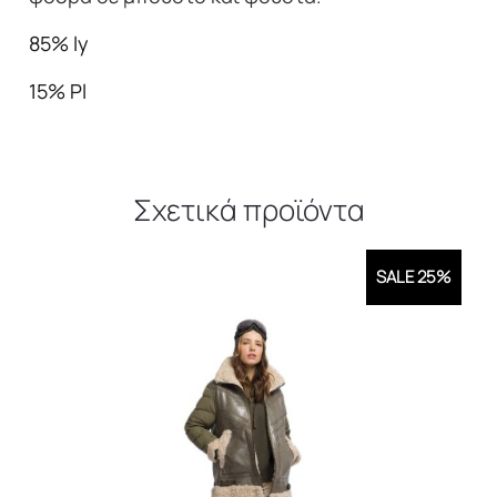
85% ly
15% Pl
Σχετικά προϊόντα
SALE 25%