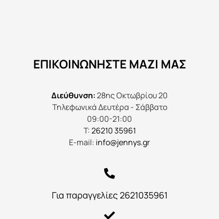
ΕΠΙΚΟΙΝΩΝΉΣΤΕ ΜΑΖΊ ΜΑΣ
Διεύθυνση:
28ης Οκτωβρίου 20
Τηλεφωνικά Δευτέρα - Σάββατο
09:00-21:00
Τ:
26210 35961
E-mail:
info@jennys.gr
Για παραγγελίες 2621035961