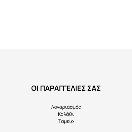
ΟΙ ΠΑΡΑΓΓΕΛΙΕΣ ΣΑΣ
Λογαριασμός
Καλάθι
Ταμείο