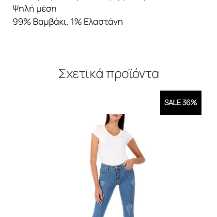
Ψηλή μέση
99% Βαμβάκι, 1% Ελαστάνη
Σχετικά προϊόντα
SALE 36%