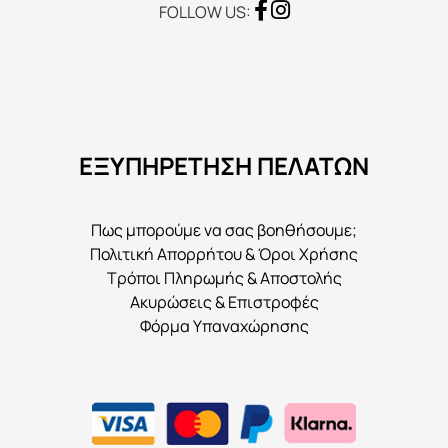
FOLLOW US:
ΕΞΥΠΗΡΕΤΗΣΗ ΠΕΛΑΤΩΝ
Πως μπορούμε να σας βοηθήσουμε;
Πολιτική Απορρήτου & Όροι Χρήσης
Τρόποι Πληρωμής & Αποστολής
Ακυρώσεις & Επιστροφές
Φόρμα Υπαναχώρησης