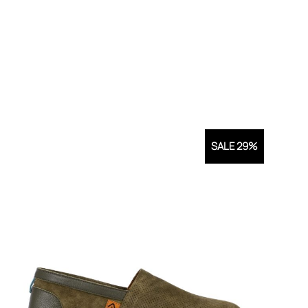
SALE 29%