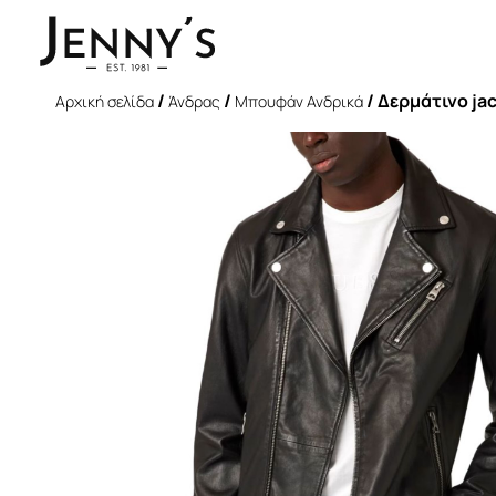
/
/
/ Δερμάτινο ja
Αρχική σελίδα
Άνδρας
Μπουφάν Ανδρικά