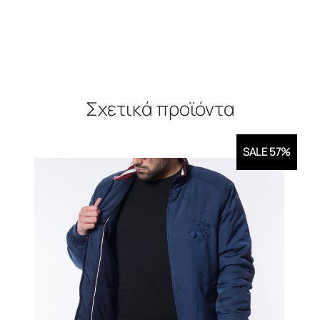
Σχετικά προϊόντα
SALE 57%