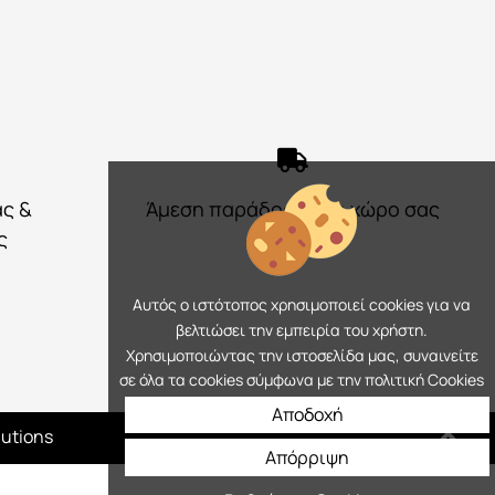
ας &
Άμεση παράδοση στο χώρο σας
ς
Αυτός ο ιστότοπος χρησιμοποιεί cookies για να
βελτιώσει την εμπειρία του χρήστη.
Χρησιμοποιώντας την ιστοσελίδα μας, συναινείτε
σε όλα τα cookies σύμφωνα με την πολιτική Cookies
Αποδοχή
lutions
Απόρριψη