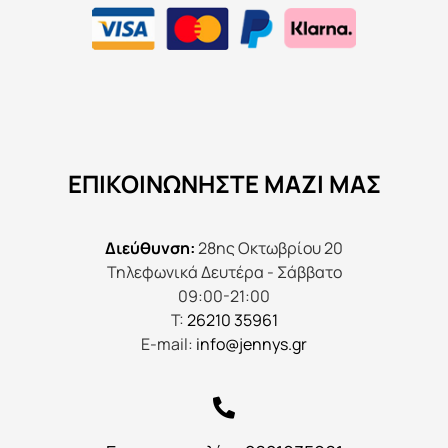
ΕΠΙΚΟΙΝΩΝΉΣΤΕ ΜΑΖΊ ΜΑΣ
Διεύθυνση:
28ης Οκτωβρίου 20
Τηλεφωνικά Δευτέρα - Σάββατο
09:00-21:00
Τ:
26210 35961
E-mail:
info@jennys.gr