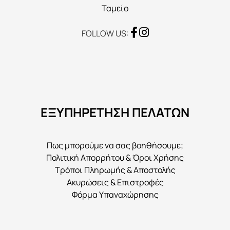
Ταμείο
FOLLOW US:
ΕΞΥΠΗΡΕΤΗΣΗ ΠΕΛΑΤΩΝ
Πως μπορούμε να σας βοηθήσουμε;
Πολιτική Απορρήτου & Όροι Χρήσης
Τρόποι Πληρωμής & Αποστολής
Ακυρώσεις & Επιστροφές
Φόρμα Υπαναχώρησης