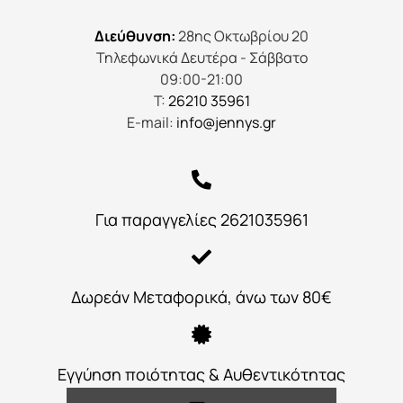
Διεύθυνση:
28ης Οκτωβρίου 20
Τηλεφωνικά Δευτέρα - Σάββατο
09:00-21:00
Τ:
26210 35961
E-mail:
info@jennys.gr
Για παραγγελίες 2621035961
Δωρεάν Μεταφορικά, άνω των 80€
Εγγύηση ποιότητας & Αυθεντικότητας