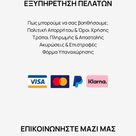
ΕΞΥΠΗΡΕΤΗΣΗ ΠΕΛΑΤΩΝ
Πως μπορούμε να σας βοηθήσουμε;
Πολιτική Απορρήτου & Όροι Χρήσης
Τρόποι Πληρωμής & Αποστολής
Ακυρώσεις & Επιστροφές
Φόρμα Υπαναχώρησης
ΕΠΙΚΟΙΝΩΝΉΣΤΕ ΜΑΖΊ ΜΑΣ