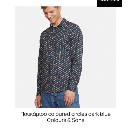
Πουκάμισο coloured circles dark blue
Colours & Sons