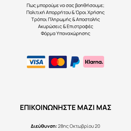
Πως μπορούμε να σας βοηθήσουμε;
Πολιτική Απορρήτου & Όροι Χρήσης
Τρόποι Πληρωμής & Αποστολής
Ακυρώσεις & Επιστροφές
Φόρμα Υπαναχώρησης
ΕΠΙΚΟΙΝΩΝΉΣΤΕ ΜΑΖΊ ΜΑΣ
Διεύθυνση:
28ης Οκτωβρίου 20