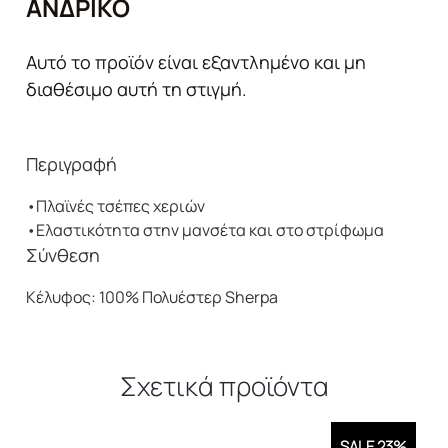
ΑΝΔΡΙΚΌ
Αυτό το προϊόν είναι εξαντλημένο και μη
διαθέσιμο αυτή τη στιγμή.
Περιγραφή
•Πλαϊνές τσέπες χεριών
•Ελαστικότητα στην μανσέτα και στο στρίφωμα
Σύνθεση
Κέλυφος: 100% Πολυέστερ Sherpa
Σχετικά προϊόντα
SALE 23%