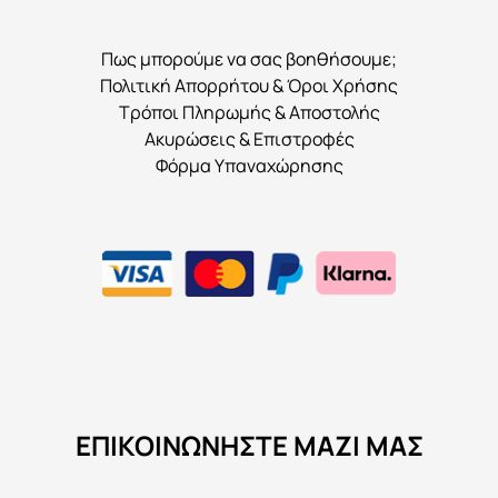
Πως μπορούμε να σας βοηθήσουμε;
Πολιτική Απορρήτου & Όροι Χρήσης
Τρόποι Πληρωμής & Αποστολής
Ακυρώσεις & Επιστροφές
Φόρμα Υπαναχώρησης
ΕΠΙΚΟΙΝΩΝΉΣΤΕ ΜΑΖΊ ΜΑΣ