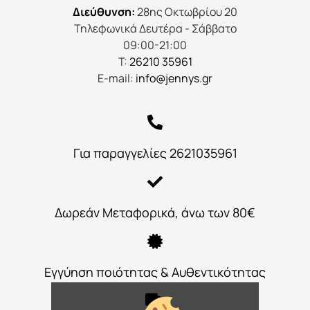
Διεύθυνση:
28ης Οκτωβρίου 20
Τηλεφωνικά Δευτέρα - Σάββατο
09:00-21:00
Τ:
26210 35961
E-mail:
info@jennys.gr
Για παραγγελίες 2621035961
Δωρεάν Μεταφορικά, άνω των 80€
Εγγύηση ποιότητας & Αυθεντικότητας