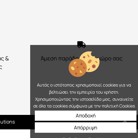
ας &
Άμεση παράδοση στο χώρο σας
ς
Αυτός ο ιστότοπος χρησιμοποιεί cookies για να
βελτιώσει την εμπειρία του χρήστη.
Χρησιμοποιώντας την ιστοσελίδα μας, συναινείτε
σε όλα τα cookies σύμφωνα με την πολιτική Cookies
Αποδοχή
lutions
Απόρριψη