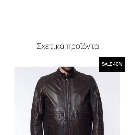
Σχετικά προϊόντα
SALE 40%