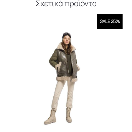
Σχετικά προϊόντα
SALE 25%