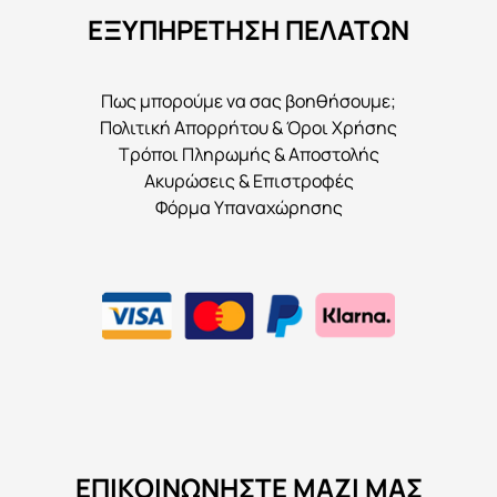
ΕΞΥΠΗΡΕΤΗΣΗ ΠΕΛΑΤΩΝ
Πως μπορούμε να σας βοηθήσουμε;
Πολιτική Απορρήτου & Όροι Χρήσης
Τρόποι Πληρωμής & Αποστολής
Ακυρώσεις & Επιστροφές
Φόρμα Υπαναχώρησης
ΕΠΙΚΟΙΝΩΝΉΣΤΕ ΜΑΖΊ ΜΑΣ