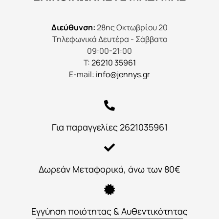
Διεύθυνση:
28ης Οκτωβρίου 20
Τηλεφωνικά Δευτέρα - Σάββατο
09:00-21:00
Τ:
26210 35961
E-mail:
info@jennys.gr
Για παραγγελίες 2621035961
Δωρεάν Μεταφορικά, άνω των 80€
Εγγύηση ποιότητας & Αυθεντικότητας