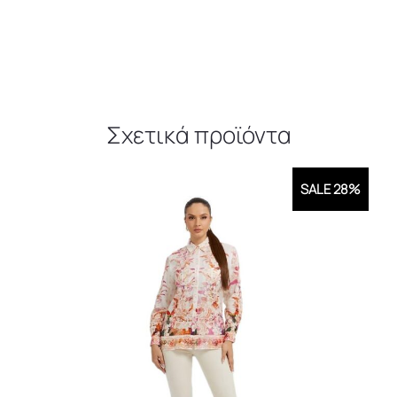
Σχετικά προϊόντα
SALE 28%