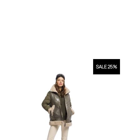
SALE 25%