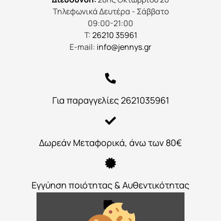
Τηλεφωνικά Δευτέρα - Σάββατο
09:00-21:00
Τ:
26210 35961
E-mail:
info@jennys.gr
Για παραγγελίες 2621035961
Δωρεάν Μεταφορικά, άνω των 80€
Εγγύηση ποιότητας & Αυθεντικότητας