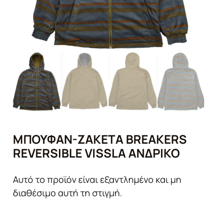
ΜΠΟΥΦΆΝ-ΖΑΚΈΤΑ BREAKERS
REVERSIBLE VISSLA ΑΝΔΡΙΚΌ
Αυτό το προϊόν είναι εξαντλημένο και μη
διαθέσιμο αυτή τη στιγμή.