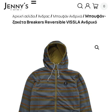
0
/
/
/ Μπουφάν-
Αρχική σελίδα
Άνδρας
Μπουφάν Ανδρικά
ζακέτα Breakers Reversible VISSLA Ανδρικό