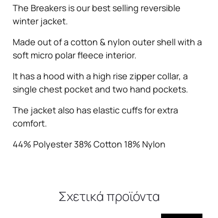
The Breakers is our best selling reversible
winter jacket.
Made out of a cotton & nylon outer shell with a
soft micro polar fleece interior.
It has a hood with a high rise zipper collar, a
single chest pocket and two hand pockets.
The jacket also has elastic cuffs for extra
comfort.
44% Polyester 38% Cotton 18% Nylon
Σχετικά προϊόντα