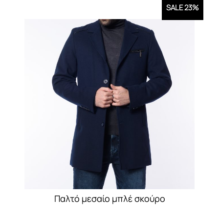
SALE 23%
Παλτό μεσαίο μπλέ σκούρο