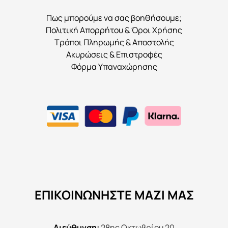
Πως μπορούμε να σας βοηθήσουμε;
Πολιτική Απορρήτου & Όροι Χρήσης
Τρόποι Πληρωμής & Αποστολής
Ακυρώσεις & Επιστροφές
Φόρμα Υπαναχώρησης
ΕΠΙΚΟΙΝΩΝΉΣΤΕ ΜΑΖΊ ΜΑΣ
Διεύθυνση:
28ης Οκτωβρίου 20