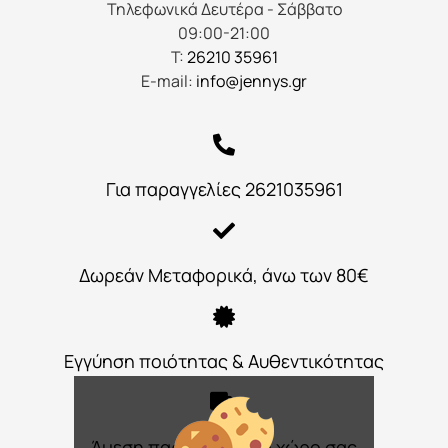
Τηλεφωνικά Δευτέρα - Σάββατο
09:00-21:00
Τ:
26210 35961
E-mail:
info@jennys.gr
Για παραγγελίες 2621035961
Δωρεάν Μεταφορικά, άνω των 80€
Εγγύηση ποιότητας & Αυθεντικότητας
Άμεση παράδοση στο χώρο σας