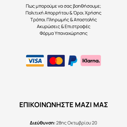
Πως μπορούμε να σας βοηθήσουμε;
Πολιτική Απορρήτου & Όροι Χρήσης
Τρόποι Πληρωμής & Αποστολής
Ακυρώσεις & Επιστροφές
Φόρμα Υπαναχώρησης
ΕΠΙΚΟΙΝΩΝΉΣΤΕ ΜΑΖΊ ΜΑΣ
Διεύθυνση:
28ης Οκτωβρίου 20