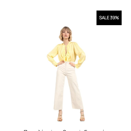
SALE 39%