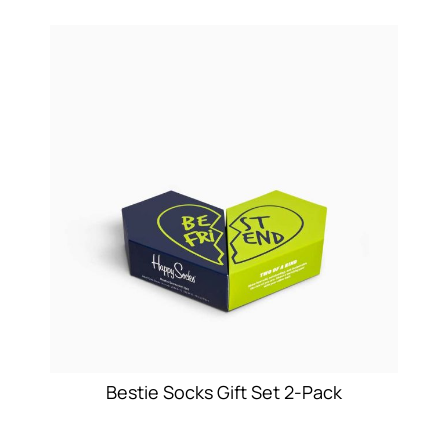
Bestie Socks Gift Set 2-Pack