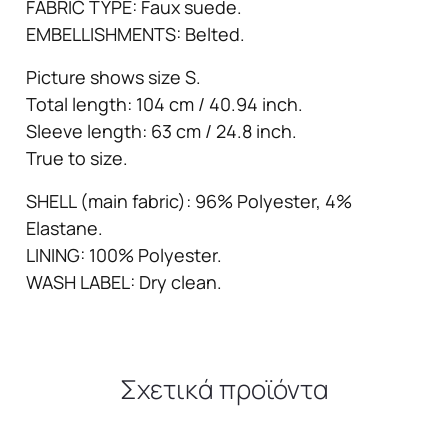
FABRIC TYPE: Faux suede.
EMBELLISHMENTS: Belted.
Picture shows size S.
Total length: 104 cm / 40.94 inch.
Sleeve length: 63 cm / 24.8 inch.
True to size.
SHELL (main fabric): 96% Polyester, 4%
Elastane.
LINING: 100% Polyester.
WASH LABEL: Dry clean.
Σχετικά προϊόντα