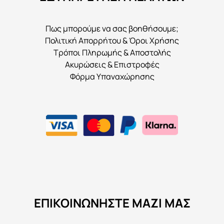
Πως μπορούμε να σας βοηθήσουμε;
Πολιτική Απορρήτου & Όροι Χρήσης
Τρόποι Πληρωμής & Αποστολής
Ακυρώσεις & Επιστροφές
Φόρμα Υπαναχώρησης
ΕΠΙΚΟΙΝΩΝΉΣΤΕ ΜΑΖΊ ΜΑΣ