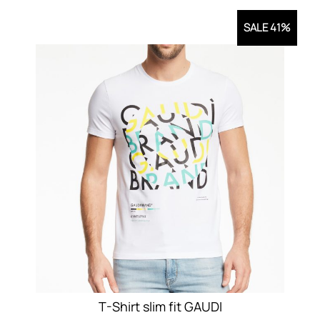
SALE 41%
T-Shirt slim fit GAUDI