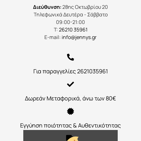
Διεύθυνση:
28ης Οκτωβρίου 20
Τηλεφωνικά Δευτέρα - Σάββατο
09:00-21:00
Τ:
26210 35961
E-mail:
info@jennys.gr
Για παραγγελίες 2621035961
Δωρεάν Μεταφορικά, άνω των 80€
Εγγύηση ποιότητας & Αυθεντικότητας