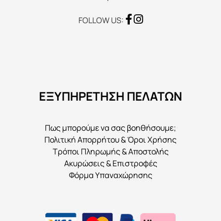
FOLLOW US:
ΕΞΥΠΗΡΕΤΗΣΗ ΠΕΛΑΤΩΝ
Πως μπορούμε να σας βοηθήσουμε;
Πολιτική Απορρήτου & Όροι Χρήσης
Τρόποι Πληρωμής & Αποστολής
Ακυρώσεις & Επιστροφές
Φόρμα Υπαναχώρησης