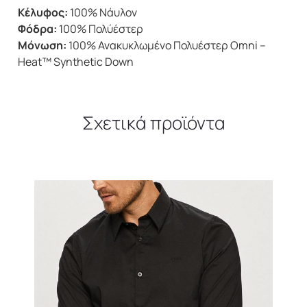
Κέλυφος:
100% Νάυλον
Φόδρα:
100% Πολύέστερ
Μόνωση:
100% Ανακυκλωμένο Πολυέστερ Omni –
Heat™ Synthetic Down
Σχετικά προϊόντα