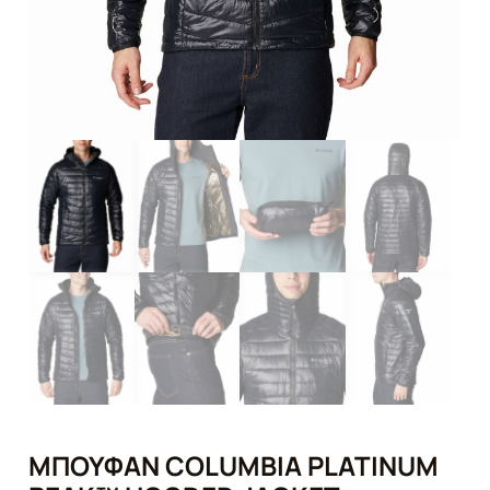
ΜΠΟΥΦΆΝ COLUMBIA PLATINUM