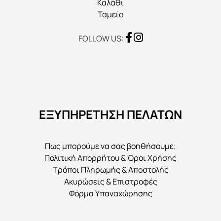
Καλάθι
Ταμείο
FOLLOW US:
ΕΞΥΠΗΡΕΤΗΣΗ ΠΕΛΑΤΩΝ
Πως μπορούμε να σας βοηθήσουμε;
Πολιτική Απορρήτου & Όροι Χρήσης
Τρόποι Πληρωμής & Αποστολής
Ακυρώσεις & Επιστροφές
Φόρμα Υπαναχώρησης