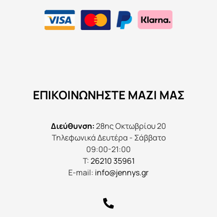
ΕΠΙΚΟΙΝΩΝΉΣΤΕ ΜΑΖΊ ΜΑΣ
Διεύθυνση:
28ης Οκτωβρίου 20
Τηλεφωνικά Δευτέρα - Σάββατο
09:00-21:00
Τ:
26210 35961
E-mail:
info@jennys.gr