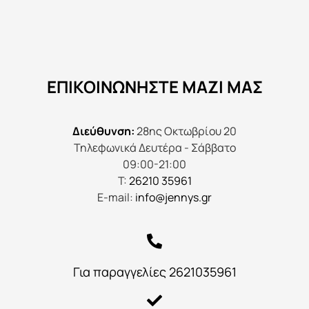
ΕΠΙΚΟΙΝΩΝΉΣΤΕ ΜΑΖΊ ΜΑΣ
Διεύθυνση:
28ης Οκτωβρίου 20
Τηλεφωνικά Δευτέρα - Σάββατο
09:00-21:00
Τ:
26210 35961
E-mail:
info@jennys.gr
Για παραγγελίες 2621035961