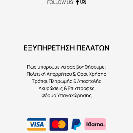
FOLLOW US:
ΕΞΥΠΗΡΕΤΗΣΗ ΠΕΛΑΤΩΝ
Πως μπορούμε να σας βοηθήσουμε;
Πολιτική Απορρήτου & Όροι Χρήσης
Τρόποι Πληρωμής & Αποστολής
Ακυρώσεις & Επιστροφές
Φόρμα Υπαναχώρησης