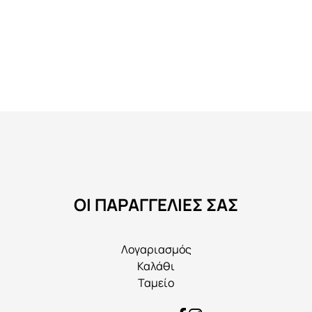
ΟΙ ΠΑΡΑΓΓΕΛΙΕΣ ΣΑΣ
Λογαριασμός
Καλάθι
Ταμείο