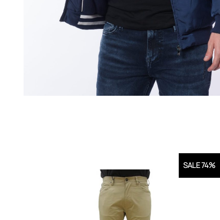
SALE 74%