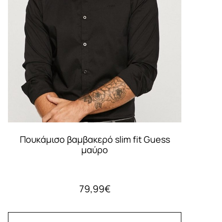
Πουκάμισο βαμβακερό slim fit Guess
μαύρο
79,99
€