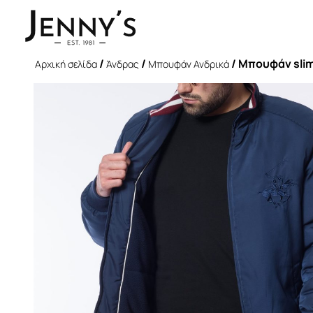
/
/
/ Μπουφάν slim 
Αρχική σελίδα
Άνδρας
Μπουφάν Ανδρικά