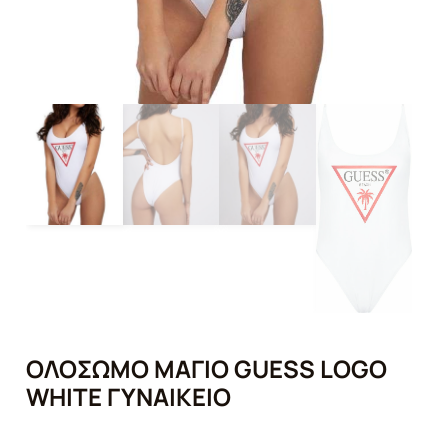
ΟΛΌΣΩΜΟ ΜΑΓΙΌ GUESS LOGO
WHITE ΓΥΝΑΙΚΕΊΟ