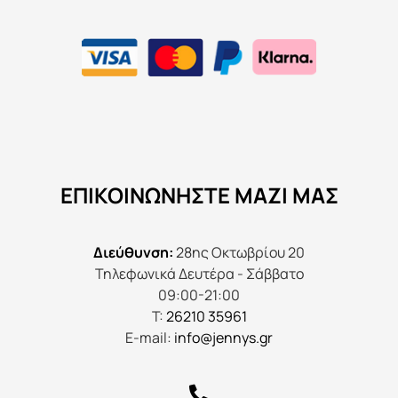
ΕΠΙΚΟΙΝΩΝΉΣΤΕ ΜΑΖΊ ΜΑΣ
Διεύθυνση:
28ης Οκτωβρίου 20
Τηλεφωνικά Δευτέρα - Σάββατο
09:00-21:00
Τ:
26210 35961
E-mail:
info@jennys.gr