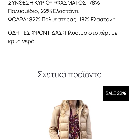
ΣΥΝΘΕΣΗ ΚΥΡΙΟΥ ΥΦΑΣΜΑΤΟΣ: 78%
Πολυαμίδιο, 22% Ελαστάνη.
ΦΟΔΡΑ: 82% Πολυεστέρας, 18% Ελαστάνη.
ΟΔΗΓΙΕΣ ΦΡΟΝΤΙΔΑΣ: Πλύσιμο στο χέρι με
κρύο νερό.
Σχετικά προϊόντα
SALE 22%