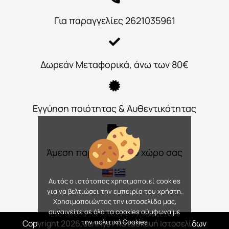
Για παραγγελίες 2621035961
Δωρεάν Μεταφορικά, άνω των 80€
Εγγύηση ποιότητας & Αυθεντικότητας
Άμεση παράδοση στο χώρο σας
Αυτός ο ιστότοπος χρησιμοποιεί cookies
για να βελτιώσει την εμπειρία του χρήστη.
Χρησιμοποιώντας την ιστοσελίδα μας,
συναινείτε σε όλα τα cookies σύμφωνα με
την πολιτική Cookies
Copyright 2026, Jennys
/ Κατασκευή Ιστοσελίδων