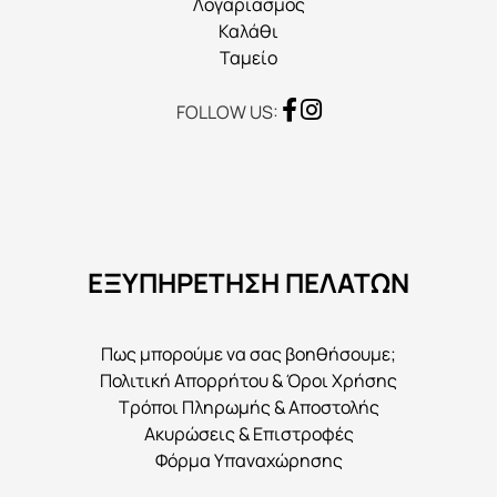
Λογαριασμός
Καλάθι
Ταμείο
FOLLOW US:
ΕΞΥΠΗΡΕΤΗΣΗ ΠΕΛΑΤΩΝ
Πως μπορούμε να σας βοηθήσουμε;
Πολιτική Απορρήτου & Όροι Χρήσης
Τρόποι Πληρωμής & Αποστολής
Ακυρώσεις & Επιστροφές
Φόρμα Υπαναχώρησης