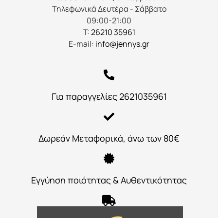
Τηλεφωνικά Δευτέρα - Σάββατο
09:00-21:00
Τ:
26210 35961
E-mail:
info@jennys.gr
Για παραγγελίες 2621035961
Δωρεάν Μεταφορικά, άνω των 80€
Εγγύηση ποιότητας & Αυθεντικότητας