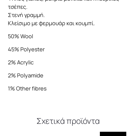
τσέπες.
Στενή γραμμή.
Κλείσιμο με φερμουάρ και κουμπί.
50% Wool
45% Polyester
2% Αcrylic
2% Polyamide
1% Other fibres
Σχετικά προϊόντα