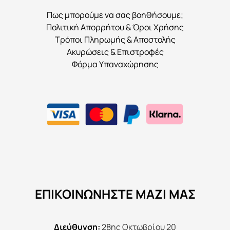
Πως μπορούμε να σας βοηθήσουμε;
Πολιτική Απορρήτου & Όροι Χρήσης
Τρόποι Πληρωμής & Αποστολής
Ακυρώσεις & Επιστροφές
Φόρμα Υπαναχώρησης
ΕΠΙΚΟΙΝΩΝΉΣΤΕ ΜΑΖΊ ΜΑΣ
Διεύθυνση:
28ης Οκτωβρίου 20