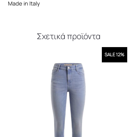
Made in Italy
Σχετικά προϊόντα
SALE 12%