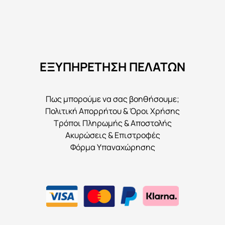
ΕΞΥΠΗΡΕΤΗΣΗ ΠΕΛΑΤΩΝ
Πως μπορούμε να σας βοηθήσουμε;
Πολιτική Απορρήτου & Όροι Χρήσης
Τρόποι Πληρωμής & Αποστολής
Ακυρώσεις & Επιστροφές
Φόρμα Υπαναχώρησης