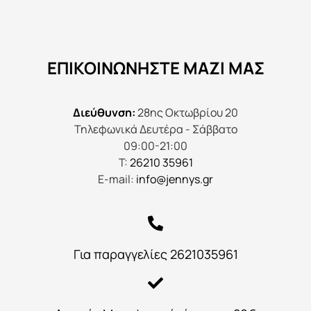
ΕΠΙΚΟΙΝΩΝΉΣΤΕ ΜΑΖΊ ΜΑΣ
Διεύθυνση:
28ης Οκτωβρίου 20
Τηλεφωνικά Δευτέρα - Σάββατο
09:00-21:00
Τ:
26210 35961
E-mail:
info@jennys.gr
Για παραγγελίες 2621035961