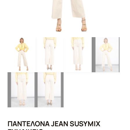
ΠΑΝΤΕΛΌΝΑ JEAN SUSYMIX