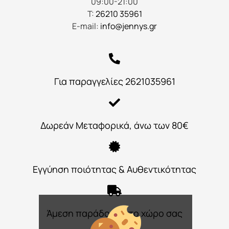
09:00-21:00
Τ:
26210 35961
E-mail:
info@jennys.gr
Για παραγγελίες 2621035961
Δωρεάν Μεταφορικά, άνω των 80€
Εγγύηση ποιότητας & Αυθεντικότητας
Άμεση παράδοση στο χώρο σας