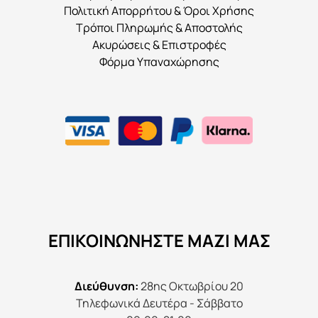
Πολιτική Απορρήτου & Όροι Χρήσης
Τρόποι Πληρωμής & Αποστολής
Ακυρώσεις & Επιστροφές
Φόρμα Υπαναχώρησης
ΕΠΙΚΟΙΝΩΝΉΣΤΕ ΜΑΖΊ ΜΑΣ
Διεύθυνση:
28ης Οκτωβρίου 20
Τηλεφωνικά Δευτέρα - Σάββατο