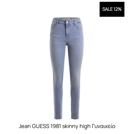
SALE 12%
Jean GUESS 1981 skinny high Γυναικείο