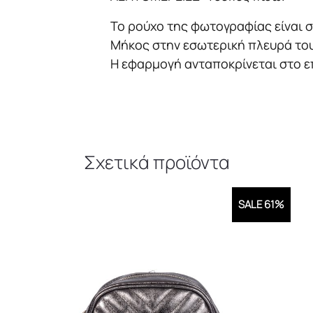
Το ρούχο της φωτογραφίας είναι σ
Μήκος στην εσωτερική πλευρά του 
Η εφαρμογή ανταποκρίνεται στο ε
Σχετικά προϊόντα
SALE 61%