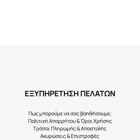
ΕΞΥΠΗΡΕΤΗΣΗ ΠΕΛΑΤΩΝ
Πως μπορούμε να σας βοηθήσουμε;
Πολιτική Απορρήτου & Όροι Χρήσης
Τρόποι Πληρωμής & Αποστολής
Ακυρώσεις & Επιστροφές