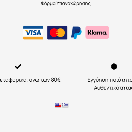
Φόρμα Υπαναχώρησης
εταφορικά, άνω των 80€
Εγγύηση ποιότητ
Αυθεντικότητα