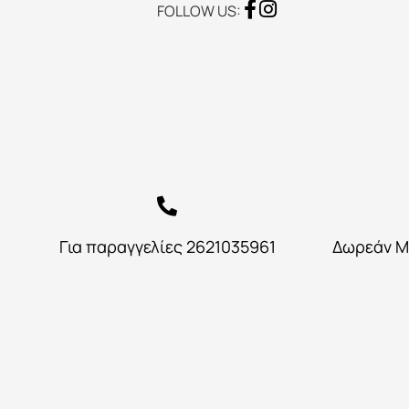
FOLLOW US:
Για παραγγελίες 2621035961
Δωρεάν Μ