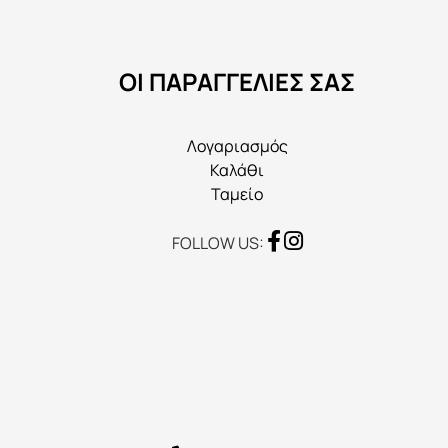
ΟΙ ΠΑΡΑΓΓΕΛΙΕΣ ΣΑΣ
Λογαριασμός
Καλάθι
Ταμείο
FOLLOW US: