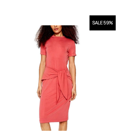
SALE 59%