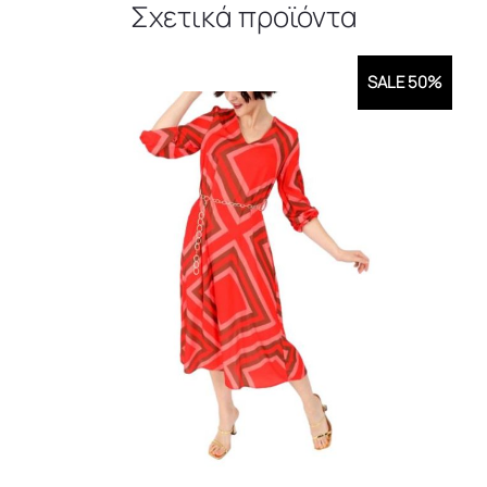
Σχετικά προϊόντα
SALE 50%