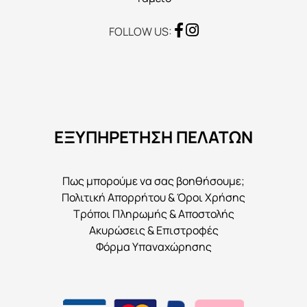
FOLLOW US:
ΕΞΥΠΗΡΕΤΗΣΗ ΠΕΛΑΤΩΝ
Πως μπορούμε να σας βοηθήσουμε;
Πολιτική Απορρήτου & Όροι Χρήσης
Τρόποι Πληρωμής & Αποστολής
Ακυρώσεις & Επιστροφές
Φόρμα Υπαναχώρησης