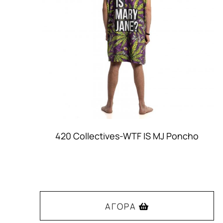
420 Collectives-WTF IS MJ Poncho
ΑΓΟΡΆ