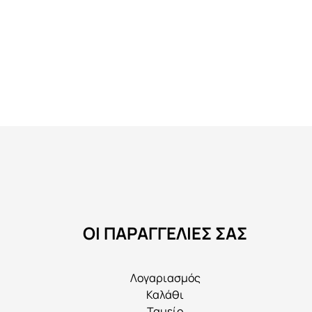
ΟΙ ΠΑΡΑΓΓΕΛΙΕΣ ΣΑΣ
Λογαριασμός
Καλάθι
Ταμείο