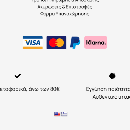
Ακυρώσεις & Επιστροφές
Φόρμα Υπαναχώρησης
εταφορικά, άνω των 80€
Εγγύηση ποιότητ
Αυθεντικότητα