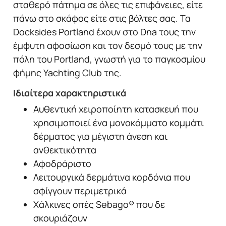
σταθερό πάτημα σε όλες τις επιφάνειες, είτε
πάνω στο σκάφος είτε στις βόλτες σας. Τα
Docksides Portland έχουν στο Dna τους την
έμφυτη αφοσίωση και τον δεσμό τους με την
πόλη του Portland, γνωστή για το παγκοσμίου
φήμης Yachting Club της.
Ιδιαίτερα χαρακτηριστικά
Αυθεντική χειροποίητη κατασκευή που
χρησιμοποιεί ένα μονοκόμματο κομμάτι
δέρματος για μέγιστη άνεση και
ανθεκτικότητα
Αφοδράριστο
Λειτουργικά δερμάτινα κορδόνια που
σφίγγουν περιμετρικά
Χάλκινες οπές Sebago® που δε
σκουριάζουν