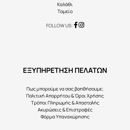
Καλάθι
Ταμείο
FOLLOW US:
ΕΞΥΠΗΡΕΤΗΣΗ ΠΕΛΑΤΩΝ
Πως μπορούμε να σας βοηθήσουμε;
Πολιτική Απορρήτου & Όροι Χρήσης
Τρόποι Πληρωμής & Αποστολής
Ακυρώσεις & Επιστροφές
Φόρμα Υπαναχώρησης