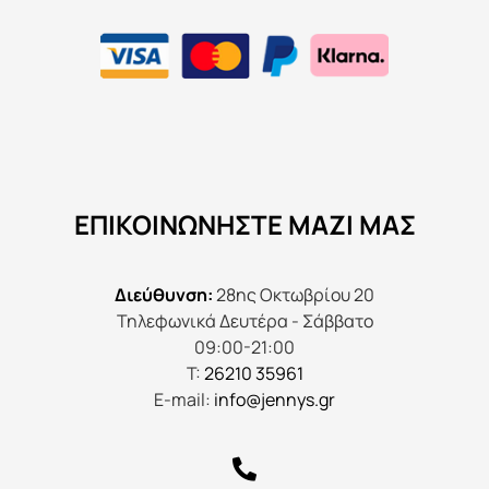
ΕΠΙΚΟΙΝΩΝΉΣΤΕ ΜΑΖΊ ΜΑΣ
Διεύθυνση:
28ης Οκτωβρίου 20
Τηλεφωνικά Δευτέρα - Σάββατο
09:00-21:00
Τ:
26210 35961
E-mail:
info@jennys.gr