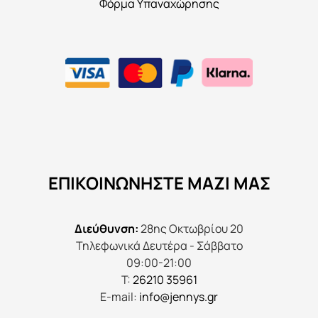
Φόρμα Υπαναχώρησης
ΕΠΙΚΟΙΝΩΝΉΣΤΕ ΜΑΖΊ ΜΑΣ
Διεύθυνση:
28ης Οκτωβρίου 20
Τηλεφωνικά Δευτέρα - Σάββατο
09:00-21:00
Τ:
26210 35961
E-mail:
info@jennys.gr