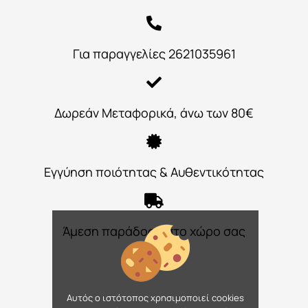
Για παραγγελίες 2621035961
Δωρεάν Μεταφορικά, άνω των 80€
Εγγύηση ποιότητας & Αυθεντικότητας
Άμεση παράδοση στο χώρο σας
Αυτός ο ιστότοπος χρησιμοποιεί cookies