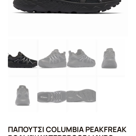
ΠΑΠΟΎΤΣΙ COLUMBIA PEAKFREAK